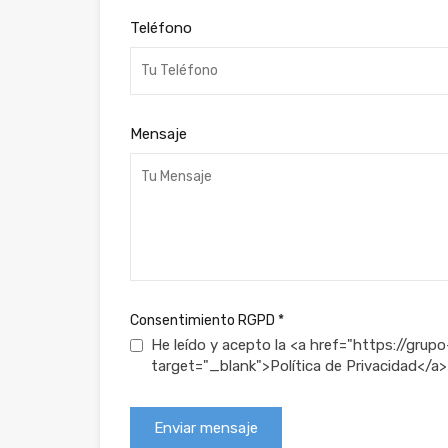
Teléfono
Mensaje
Consentimiento RGPD
*
He leído y acepto la <a href="https://gru
target="_blank">Política de Privacidad</a>