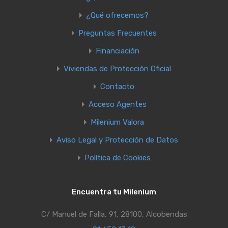
¿Qué ofrecemos?
Preguntas Frecuentes
Financiación
Viviendas de Protección Oficial
Contacto
Acceso Agentes
Milenium Valora
Aviso Legal y Protección de Datos
Política de Cookies
Encuentra tu Milenium
C/ Manuel de Falla, 91, 28100, Alcobendas