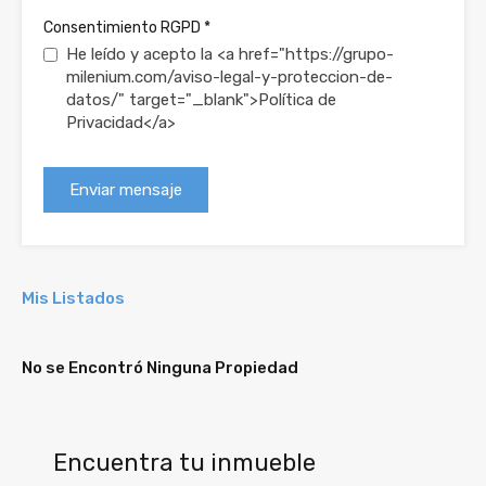
Consentimiento RGPD
*
He leído y acepto la <a href="https://grupo-
milenium.com/aviso-legal-y-proteccion-de-
datos/" target="_blank">Política de
Privacidad</a>
Mis Listados
No se Encontró Ninguna Propiedad
Encuentra tu inmueble