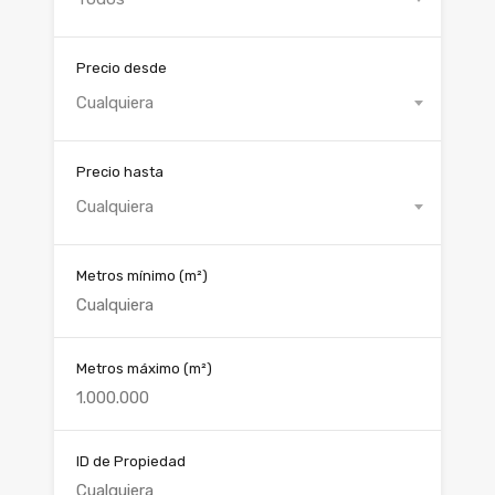
Precio desde
Cualquiera
Precio hasta
Cualquiera
Metros mínimo
(m²)
Metros máximo
(m²)
ID de Propiedad