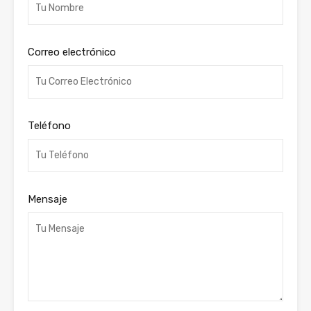
Correo electrónico
Teléfono
Mensaje