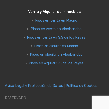
Venta y Alquiler de Inmuebles
Pisos en venta en Madrid
Pisos en venta en Alcobendas
Pisos en venta en S.S de los Reyes
Pisos en alquiler en Madrid
Pisos en alquiler en Alcobendas
Pisos en alquiler S.S de los Reyes
Aviso Legal y Protección de Datos
|
Política de Cookies
RESERVADO