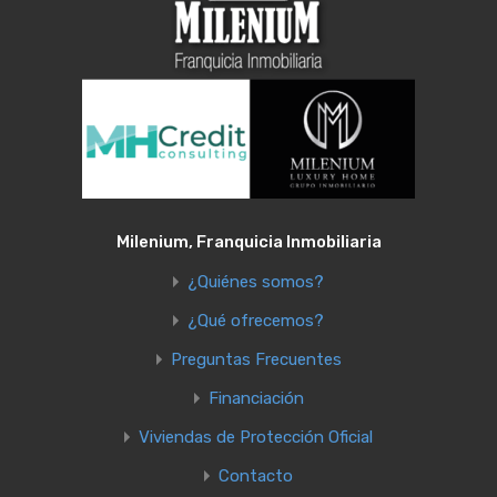
Milenium, Franquicia Inmobiliaria
¿Quiénes somos?
¿Qué ofrecemos?
Preguntas Frecuentes
Financiación
Viviendas de Protección Oficial
Contacto