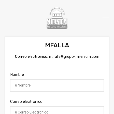
MFALLA
Correo electrónico:
m.falla@grupo-milenium.com
Nombre
Correo electrónico