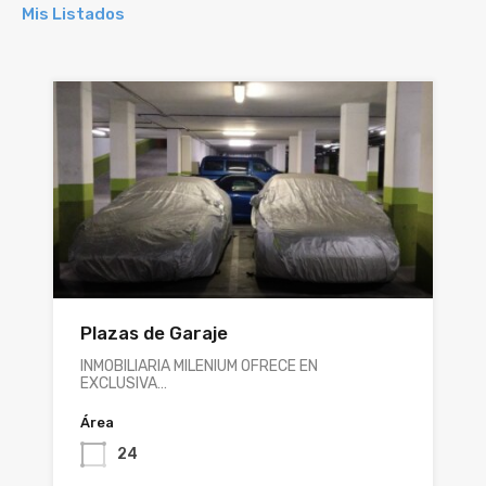
Mis Listados
Plazas de Garaje
INMOBILIARIA MILENIUM OFRECE EN
EXCLUSIVA…
Área
24