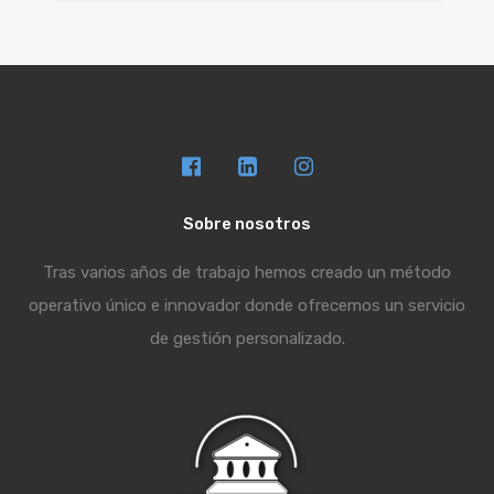
Sobre nosotros
Tras varios años de trabajo hemos creado un método
operativo único e innovador donde ofrecemos un servicio
de gestión personalizado.