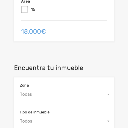
Área
15
18.000€
Encuentra tu inmueble
Zona
Todas
Tipo de inmueble
Todos