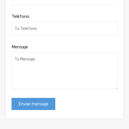
Teléfono
Mensaje