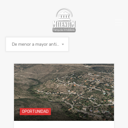
De menor a mayor antigüedad
OPORTUNIDAD