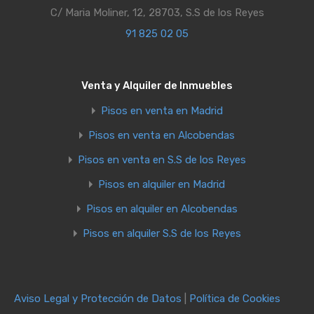
C/ Maria Moliner, 12, 28703, S.S de los Reyes
91 825 02 05
Venta y Alquiler de Inmuebles
Pisos en venta en Madrid
Pisos en venta en Alcobendas
Pisos en venta en S.S de los Reyes
Pisos en alquiler en Madrid
Pisos en alquiler en Alcobendas
Pisos en alquiler S.S de los Reyes
Aviso Legal y Protección de Datos
|
Política de Cookies