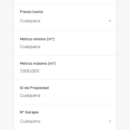
Precio hasta
Cualquiera
Metros mínimo
(m²)
Metros máximo
(m²)
ID de Propiedad
Nº Garajes
Cualquiera