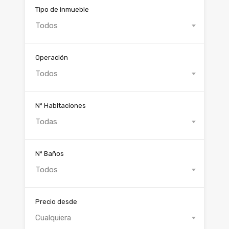
Tipo de inmueble
Todos
Operación
Todos
Nº Habitaciones
Todas
Nº Baños
Todos
Precio desde
Cualquiera