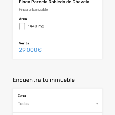
Finca Parcela Robledo de Chavela
Finca urbanizable
Área
1440
m2
Venta
29.000€
Encuentra tu inmueble
Zona
Todas