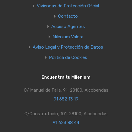
Viviendas de Protección Oficial
Contacto
Acceso Agentes
Milenium Valora
Aviso Legal y Protección de Datos
Política de Cookies
Encuentra tu Milenium
C/ Manuel de Falla, 91, 28100, Alcobendas
91 652 13 19
C/Constitutción, 101, 28100, Alcobendas
91 623 88 44