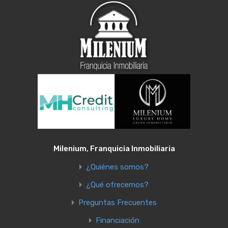
Milenium, Franquicia Inmobiliaria
¿Quiénes somos?
¿Qué ofrecemos?
Preguntas Frecuentes
Financiación