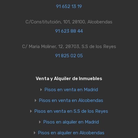
91 652 13 19
C/Constitutción, 101, 28100, Alcobendas
91 623 88 44
C/ Maria Moliner, 12, 28703, S.S de los Reyes
91 825 02 05
Venta y Alquiler de Inmuebles
Pisos en venta en Madrid
Pisos en venta en Alcobendas
Pisos en venta en S.S de los Reyes
Pisos en alquiler en Madrid
Pisos en alquiler en Alcobendas