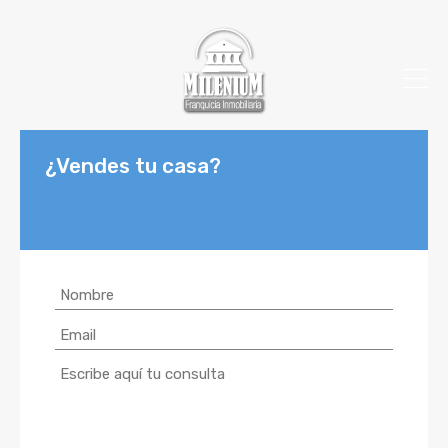
¿Vendes tu casa?