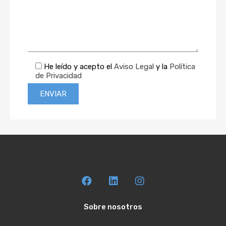
He leído y acepto el
Aviso Legal
y la
Política
de Privacidad
Sobre nosotros