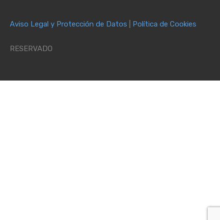
Aviso Legal y Protección de Datos
|
Política de Cookies
RESERVADO