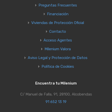
Preguntas Frecuentes
Financiación
Viviendas de Protección Oficial
Contacto
Acceso Agentes
Milenium Valora
Aviso Legal y Protección de Datos
Política de Cookies
Encuentra tu Milenium
C/ Manuel de Falla, 91, 28100, Alcobendas
91 652 13 19