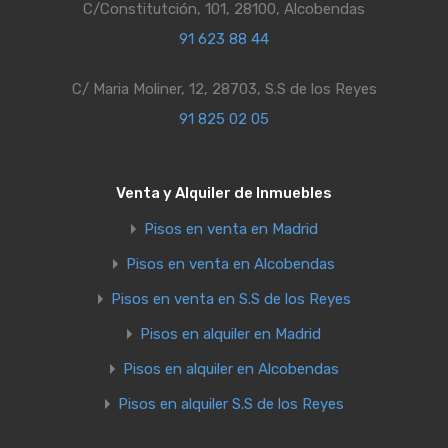
C/Constitutción, 101, 28100, Alcobendas
91 623 88 44
C/ Maria Moliner, 12, 28703, S.S de los Reyes
91 825 02 05
Venta y Alquiler de Inmuebles
Pisos en venta en Madrid
Pisos en venta en Alcobendas
Pisos en venta en S.S de los Reyes
Pisos en alquiler en Madrid
Pisos en alquiler en Alcobendas
Pisos en alquiler S.S de los Reyes