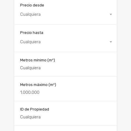
Precio desde
Cualquiera
Precio hasta
Cualquiera
Metros mínimo
(m²)
Metros máximo
(m²)
ID de Propiedad