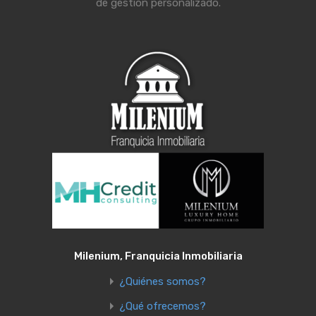
de gestión personalizado.
Milenium, Franquicia Inmobiliaria
¿Quiénes somos?
¿Qué ofrecemos?