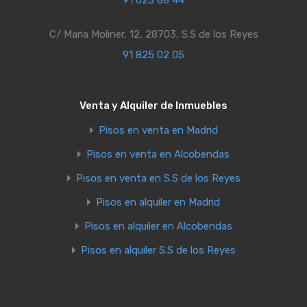
C/ Maria Moliner, 12, 28703, S.S de los Reyes
91 825 02 05
Venta y Alquiler de Inmuebles
Pisos en venta en Madrid
Pisos en venta en Alcobendas
Pisos en venta en S.S de los Reyes
Pisos en alquiler en Madrid
Pisos en alquiler en Alcobendas
Pisos en alquiler S.S de los Reyes