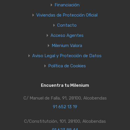
Financiación
Viviendas de Protección Oficial
Contacto
Acceso Agentes
Milenium Valora
Aviso Legal y Protección de Datos
Política de Cookies
Encuentra tu Milenium
C/ Manuel de Falla, 91, 28100, Alcobendas
91 652 13 19
C/Constitutción, 101, 28100, Alcobendas
91 623 88 44