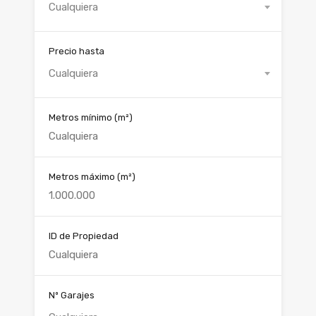
Cualquiera
Precio hasta
Cualquiera
Metros mínimo
(m²)
Metros máximo
(m²)
ID de Propiedad
Nº Garajes