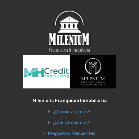
Milenium, Franquicia Inmobiliaria
¿Quiénes somos?
¿Qué ofrecemos?
Preguntas Frecuentes