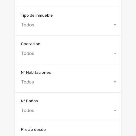
Tipo de inmueble
Todos
Operación
Todos
Nº Habitaciones
Todas
Nº Baños
Todos
Precio desde