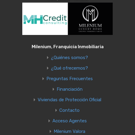
Milenium, Franquicia Inmobiliaria
¿Quiénes somos?
¿Qué ofrecemos?
Preguntas Frecuentes
Financiación
Viviendas de Protección Oficial
Contacto
Acceso Agentes
Milenium Valora