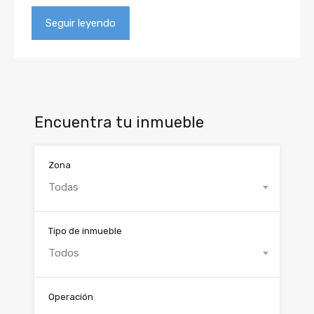
Seguir leyendo
Encuentra tu inmueble
Zona
Todas
Tipo de inmueble
Todos
Operación