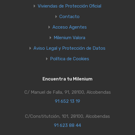
Viviendas de Protección Oficial
Contacto
Acceso Agentes
Milenium Valora
Aviso Legal y Protección de Datos
Política de Cookies
Encuentra tu Milenium
C/ Manuel de Falla, 91, 28100, Alcobendas
91 652 13 19
C/Constitutción, 101, 28100, Alcobendas
91 623 88 44