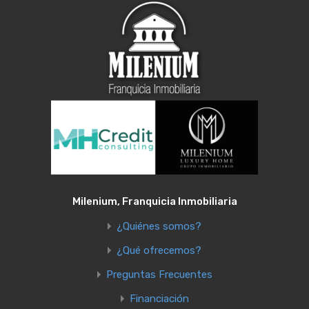
Milenium, Franquicia Inmobiliaria
¿Quiénes somos?
¿Qué ofrecemos?
Preguntas Frecuentes
Financiación