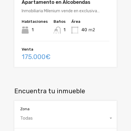
Apartamento en Alcobendas
Inmobiliaria Milenium vende en exclusiva…
Habitaciones
Baños
Área
1
1
40
m2
Venta
175.000€
Encuentra tu inmueble
Zona
Todas