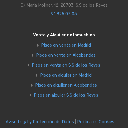
C/ Maria Moliner, 12, 28703, S.S de los Reyes
91 825 02 05
Venta y Alquiler de Inmuebles
Pisos en venta en Madrid
Pisos en venta en Alcobendas
Pisos en venta en S.S de los Reyes
Pisos en alquiler en Madrid
Pisos en alquiler en Alcobendas
Pisos en alquiler S.S de los Reyes
Aviso Legal y Protección de Datos
|
Política de Cookies