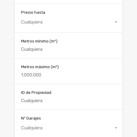
Precio hasta
Cualquiera
Metros mínimo
(m²)
Metros máximo
(m²)
ID de Propiedad
Nº Garajes
Cualquiera