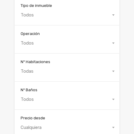
Tipo de inmueble
Todos
Operación
Todos
Nº Habitaciones
Todas
Nº Baños
Todos
Precio desde
Cualquiera