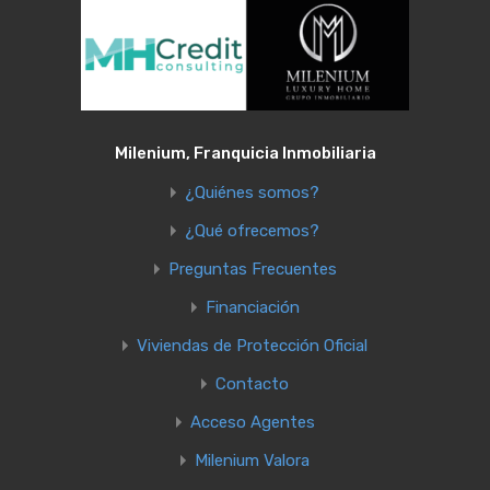
Milenium, Franquicia Inmobiliaria
¿Quiénes somos?
¿Qué ofrecemos?
Preguntas Frecuentes
Financiación
Viviendas de Protección Oficial
Contacto
Acceso Agentes
Milenium Valora