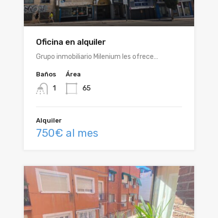
Oficina en alquiler
Grupo inmobiliario Milenium les ofrece…
Baños
Área
1
65
Alquiler
750€ al mes