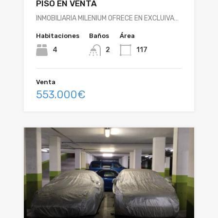
PISO EN VENTA
INMOBILIARIA MILENIUM OFRECE EN EXCLUIVA…
Habitaciones
Baños
Área
4
2
117
Venta
553.000€