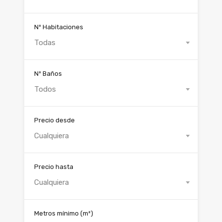
Nº Habitaciones
Todas
Nº Baños
Todos
Precio desde
Cualquiera
Precio hasta
Cualquiera
Metros mínimo
(m²)