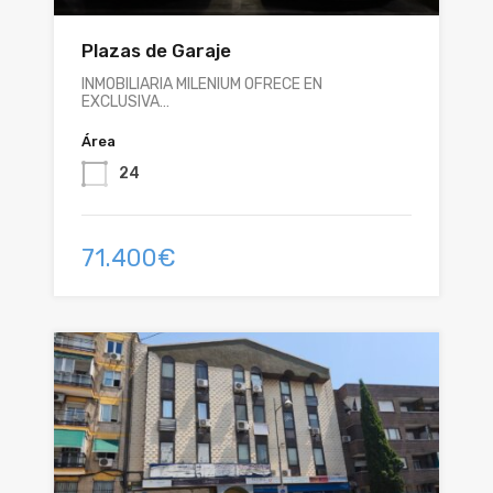
Plazas de Garaje
INMOBILIARIA MILENIUM OFRECE EN
EXCLUSIVA…
Área
24
71.400€