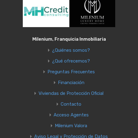
Milenium, Franquicia Inmobiliaria
¿Quiénes somos?
¿Qué ofrecemos?
Preguntas Frecuentes
Financiación
Viviendas de Protección Oficial
Contacto
Acceso Agentes
Milenium Valora
Aviso Legal y Protección de Datos