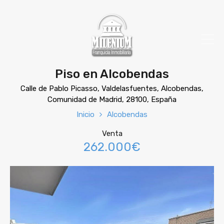
Piso en Alcobendas
Calle de Pablo Picasso, Valdelasfuentes, Alcobendas,
Comunidad de Madrid, 28100, España
Inicio
Alcobendas
Venta
262.000€