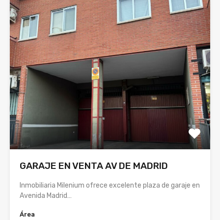
GARAJE EN VENTA AV DE MADRID
Inmobiliaria Milenium ofrece excelente plaza de garaje en
Avenida Madrid…
Área