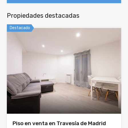
Propiedades destacadas
Destacado
Piso en venta en Travesía de Madrid