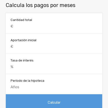
Calcula los pagos por meses
Cantidad total
Aportación inicial
Tasa de interés
Período de la hipoteca