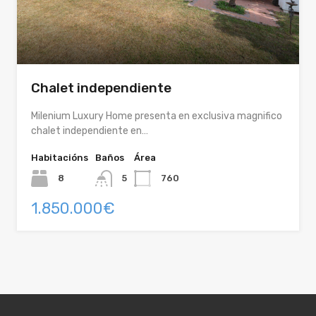
Chalet independiente
Milenium Luxury Home presenta en exclusiva magnifico
chalet independiente en…
Habitacións
Baños
Área
8
5
760
1.850.000€