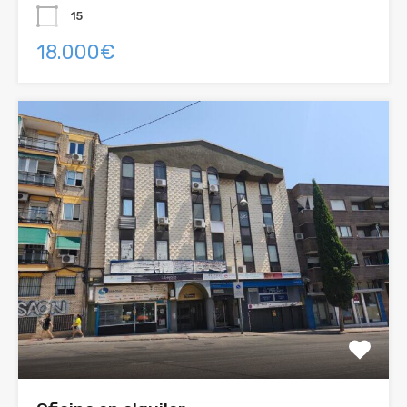
15
18.000€