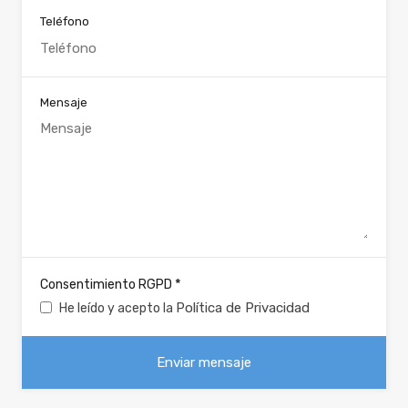
Teléfono
Mensaje
*
Consentimiento RGPD
Política de Privacidad
He leído y acepto la